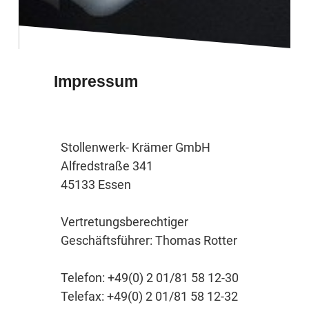
Impressum
Stollenwerk- Krämer GmbH
Alfredstraße 341
45133 Essen
Vertretungsberechtiger
Geschäftsführer: Thomas Rotter
Telefon: +49(0) 2 01/81 58 12-30
Telefax: +49(0) 2 01/81 58 12-32